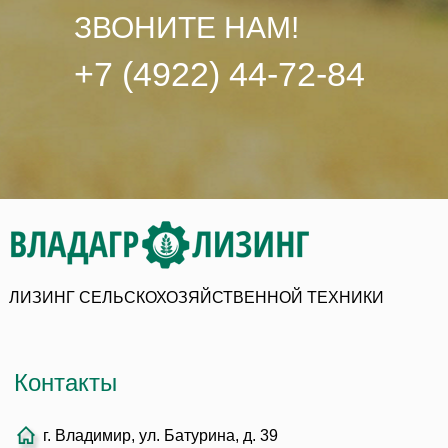
ЗВОНИТЕ НАМ!
+7 (4922) 44-72-84
ЛИЗИНГ СЕЛЬСКОХОЗЯЙСТВЕННОЙ ТЕХНИКИ
Контакты
г. Владимир, ул. Батурина, д. 39