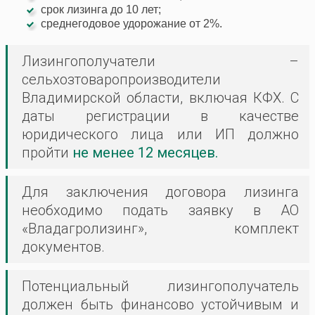
срок лизинга до 10 лет;
среднегодовое удорожание от 2%.
Лизингополучатели –
сельхозтоваропроизводители
Владимирской области, включая КФХ. С
даты регистрации в качестве
юридического лица или ИП должно
пройти
не менее
12 месяцев.
Для заключения договора лизинга
необходимо подать заявку в АО
«Владагролизинг», комплект
документов.
Потенциальный лизингополучатель
должен быть финансово устойчивым и