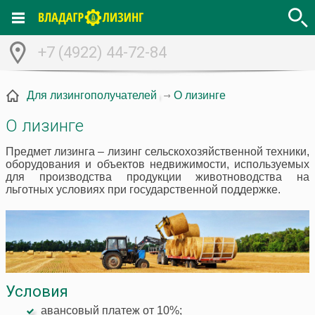
+7 (4922) 44-72-84
О лизинге
Для лизингополучателей
О лизинге
Предмет лизинга – лизинг сельскохозяйственной техники,
оборудования и объектов недвижимости, используемых
для производства продукции животноводства на
льготных условиях при государственной поддержке.
Условия
авансовый платеж от 10%;