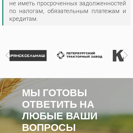
не иметь просроченных задолженностей
по налогам, обязательным платежам и
кредитам.
МЫ ГОТОВЫ
ОТВЕТИТЬ НА
ЛЮБЫЕ ВАШИ
ВОПРОСЫ